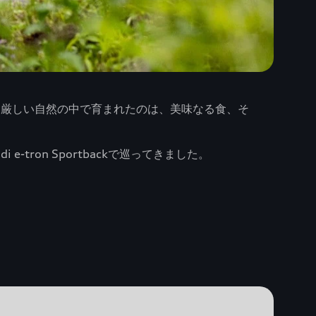
。厳しい自然の中で育まれたのは、美味なる食、そ
ron Sportbackで巡ってきました。