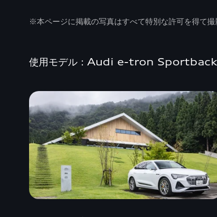
※本ページに掲載の写真はすべて特別な許可を得て撮
使用モデル：Audi e-tron Sportbac