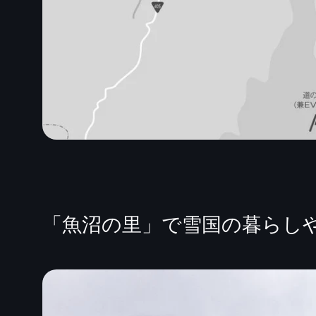
「魚沼の里」で雪国の暮らし