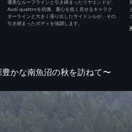
優美なルーフラインと引き締まったリヤエンドが、
Audi quattroを彷彿。重心を低く見せるキャラク
ターラインと大きく張り出したサイドシルが、その
引き締まったボディを強調します。
彩豊かな南魚沼の秋を訪ねて〜