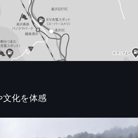
や文化を体感