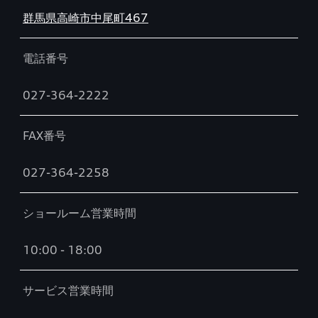
群馬県高崎市中尾町467
電話番号
027-364-2222
FAX番号
027-364-2258
ショールーム営業時間
10:00 - 18:00
サービス営業時間